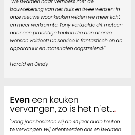
"We kwamen naar Verhoeks met de
bouwtekening van het huis en twee wensen: in
onze nieuwe woonkeuken wilden we meer licht
en meer werkruimte. Tony vertaalde dit meteen
naar een prachtige keuken die aan al onze
wensen voldoet! De service is fantastisch en de
apparatuur en materialen oogstrelend!"
Harold en Cindy
Even
een keuken
vervangen, zo is het niet…
"Vorig jaar besloten wij de 40 jaar oude keuken
te vervangen. Wij oriënteerden ons en kwamen