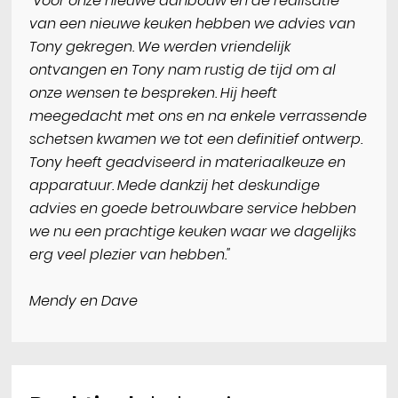
"Voor onze nieuwe aanbouw en de realisatie
van een nieuwe keuken hebben we advies van
Tony gekregen. We werden vriendelijk
ontvangen en Tony nam rustig de tijd om al
onze wensen te bespreken. Hij heeft
meegedacht met ons en na enkele verrassende
schetsen kwamen we tot een definitief ontwerp.
Tony heeft geadviseerd in materiaalkeuze en
apparatuur. Mede dankzij het deskundige
advies en goede betrouwbare service hebben
we nu een prachtige keuken waar we dagelijks
erg veel plezier van hebben."
Mendy en Dave