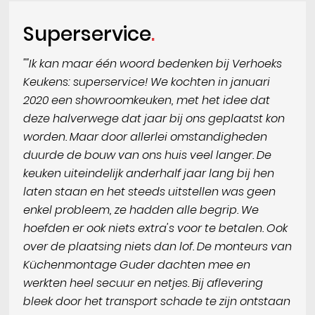
Superservice
""Ik kan maar één woord bedenken bij Verhoeks
Keukens: superservice! We kochten in januari
2020 een showroomkeuken, met het idee dat
deze halverwege dat jaar bij ons geplaatst kon
worden. Maar door allerlei omstandigheden
duurde de bouw van ons huis veel langer. De
keuken uiteindelijk anderhalf jaar lang bij hen
laten staan en het steeds uitstellen was geen
enkel probleem, ze hadden alle begrip. We
hoefden er ook niets extra's voor te betalen. Ook
over de plaatsing niets dan lof. De monteurs van
Küchenmontage Guder dachten mee en
werkten heel secuur en netjes. Bij aflevering
bleek door het transport schade te zijn ontstaan