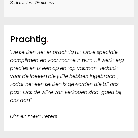
S. Jacobs-Gulikers
Prachtig
"De keuken ziet er prachtig uit. Onze speciale
complimenten voor monteur Wim. Hij werkt erg
precies en is een op en top vakman. Bedankt
voor de ideeën die jullie hebben ingebracht,
zodat het een keuken is geworden die bij ons
past. Ook de wijze van verkopen sloot goed bij
ons aan."
Dhr. en mevr. Peters