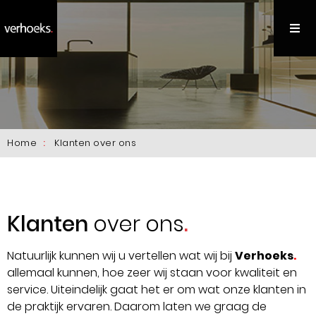
Home
Klanten over ons
Klanten
over ons
Natuurlijk kunnen wij u vertellen wat wij bij
Verhoeks
.
allemaal kunnen, hoe zeer wij staan voor kwaliteit en
service. Uiteindelijk gaat het er om wat onze klanten in
de praktijk ervaren. Daarom laten we graag de