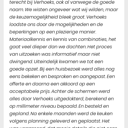
terecht bij Verhoeks, ook al vanwege de goede
naam. We wisten ongeveer wat wij wilden, maar
de keuzemogelijkheid bleek groot. Verhoeks
loodste ons door de mogelijkheden en de
beperkingen op een plezierige manier.
Materiaalkennis en kennis van combinaties, het
gaat veel dieper dan we dachten. Het proces
van uitzoeken was informatief maar niet
dwingend. Uiteindelijk kwamen we tot een
goede opzet. Bij een huisbezoek werd alles nog
eens bekeken en besproken en aangepast. Een
offerte en daarna een akkoord op een
acceptabele prijs. Achter de schermen werd
alles door Verhoeks uitgedokterd, berekend en
op millimeter niveau bepaald. En besteld en
gepland. Na enkele maanden werd de keuken
volgens planning geleverd en geplaatst. Het