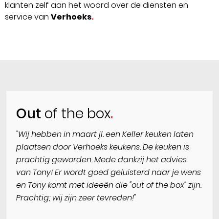
klanten zelf aan het woord over de diensten en
service van
Verhoeks
.
Out
of the box
"Wij hebben in maart jl. een Keller keuken laten
plaatsen door Verhoeks keukens. De keuken is
prachtig geworden. Mede dankzij het advies
van Tony! Er wordt goed geluisterd naar je wens
en Tony komt met ideeën die "out of the box" zijn.
Prachtig; wij zijn zeer tevreden!"