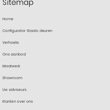
Sitemap
Home
Configurator Staalo deuren
Verhoeks
Ons aanbod
Maatwerk
Showroom
Uw adviseurs
Klanten over ons