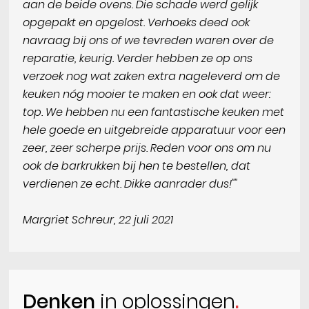
aan de beide ovens. Die schade werd gelijk
opgepakt en opgelost. Verhoeks deed ook
navraag bij ons of we tevreden waren over de
reparatie, keurig. Verder hebben ze op ons
verzoek nog wat zaken extra nageleverd om de
keuken nóg mooier te maken en ook dat weer:
top. We hebben nu een fantastische keuken met
hele goede en uitgebreide apparatuur voor een
zeer, zeer scherpe prijs. Reden voor ons om nu
ook de barkrukken bij hen te bestellen, dat
verdienen ze echt. Dikke aanrader dus!""
Margriet Schreur, 22 juli 2021
Denken
in oplossingen