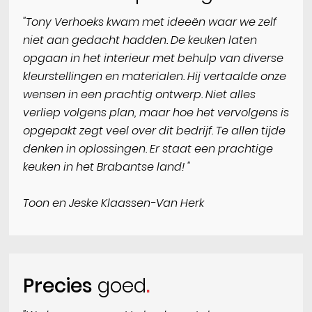
"Tony Verhoeks kwam met ideeën waar we zelf
niet aan gedacht hadden. De keuken laten
opgaan in het interieur met behulp van diverse
kleurstellingen en materialen. Hij vertaalde onze
wensen in een prachtig ontwerp. Niet alles
verliep volgens plan, maar hoe het vervolgens is
opgepakt zegt veel over dit bedrijf. Te allen tijde
denken in oplossingen. Er staat een prachtige
keuken in het Brabantse land! "
Toon en Jeske Klaassen-Van Herk
Precies
goed