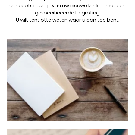
conceptontwerp van uw nieuwe keuken met een
gespecificeerde begroting.
U wilt tenslotte weten waar u aan toe bent.