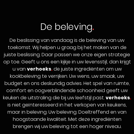
De beleving
De beslissing van vandaag is de beleving van uw
toekomst. Wij helpen u graag bij het maken van de
juiste beslissing. Daar passen we onze eigen strategie
op toe. Geeft u ons een kijkje in uw levensstijl, dan krijgt
u van
verhoeks
.
de juiste ingrediënten om uw
kookbeleving te verrijken. Uw wens, uw smaak, uw
budget en ons deskundig advies. Het spel van ruimte,
comfort en oogverblindende schoonheid geeft uw
keuken de uitstraling die bij uw leefstijl past.
verhoeks
.
is niet geïnteresseerd in het verkopen van keukens,
maar in beleving. Uw beleving. Doeltreffend en van
hoogstaande kwaliteit. Met deze ingrediënten
brengen wij uw beleving tot een hoger niveau.