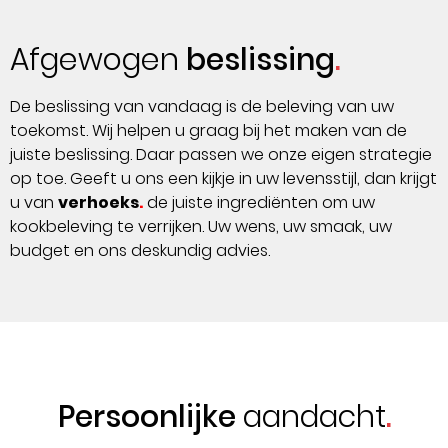
Afgewogen
beslissing
De beslissing van vandaag is de beleving van uw
toekomst. Wij helpen u graag bij het maken van de
juiste beslissing. Daar passen we onze eigen strategie
op toe. Geeft u ons een kijkje in uw levensstijl, dan krijgt
u van
verhoeks
.
de juiste ingrediënten om uw
kookbeleving te verrijken. Uw wens, uw smaak, uw
budget en ons deskundig advies.
Persoonlijke
aandacht