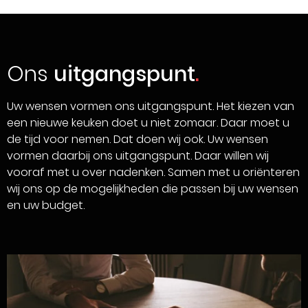
Ons
uitgangspunt
Uw wensen vormen ons uitgangspunt. Het kiezen van
een nieuwe keuken doet u niet zomaar. Daar moet u
de tijd voor nemen. Dat doen wij ook. Uw wensen
vormen daarbij ons uitgangspunt. Daar willen wij
vooraf met u over nadenken. Samen met u oriënteren
wij ons op de mogelijkheden die passen bij uw wensen
en uw budget.