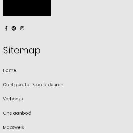
Sitemap
Home
Configurator Staalo deuren
Verhoeks
Ons aanbod
Maatwerk