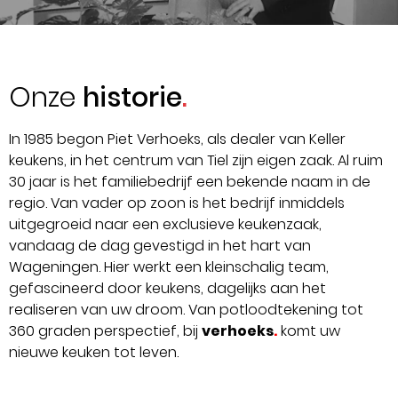
Onze
historie
In 1985 begon Piet Verhoeks, als dealer van Keller
keukens, in het centrum van Tiel zijn eigen zaak. Al ruim
30 jaar is het familiebedrijf een bekende naam in de
regio. Van vader op zoon is het bedrijf inmiddels
uitgegroeid naar een exclusieve keukenzaak,
vandaag de dag gevestigd in het hart van
Wageningen. Hier werkt een kleinschalig team,
gefascineerd door keukens, dagelijks aan het
realiseren van uw droom. Van potloodtekening tot
360 graden perspectief, bij
verhoeks
.
komt uw
nieuwe keuken tot leven.