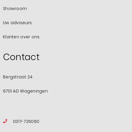
Showroom
Uw adviseurs
Klanten over ons
Contact
Bergstraat 24
6701 AD Wageningen
0317-726060