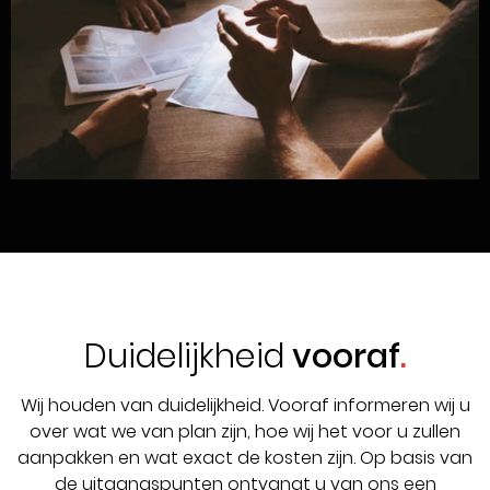
Duidelijkheid
vooraf
Wij houden van duidelijkheid. Vooraf informeren wij u
over wat we van plan zijn, hoe wij het voor u zullen
aanpakken en wat exact de kosten zijn. Op basis van
de uitgangspunten ontvangt u van ons een