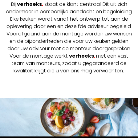
Bij
verhoeks
.
staat de klant centraal. Dit uit zich
ondermeer in persoonlijke aandacht en begeleiding.
Elke keuken wordt vanaf het ontwerp tot aan de
oplevering door een en dezelfde adviseur begeleid.
Voorafgaand aan de montage worden uw wensen
en de bijzonderheden die voor uw keuken gelden
door uw adviseur met de monteur doorgesproken.
Voor de montage werkt
verhoeks
.
met een vast
team van monteurs, zodat u gegarandeerd de
kwaliteit krijgt die u van ons mag verwachten.