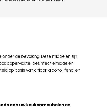
onder de bevolking. Deze middelen zijn
 ook oppervlakte-desinfectiemiddelen
ld op basis van chloor, alcohol, fenol en
chade aan uw keukenmeubelen en