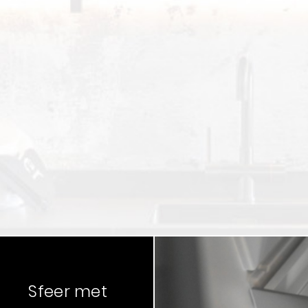
Sfeer met