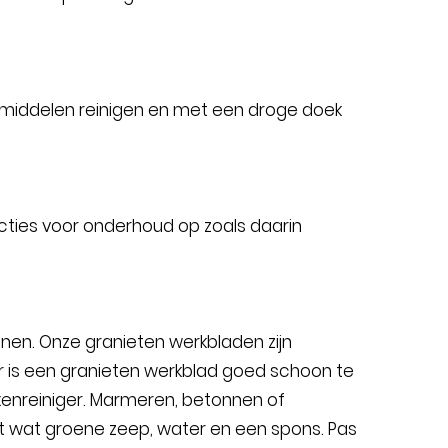
middelen reinigen en met een droge doek
cties voor onderhoud op zoals daarin
nen. Onze granieten werkbladen zijn
r is een granieten werkblad goed schoon te
enreiniger. Marmeren, betonnen of
wat groene zeep, water en een spons. Pas